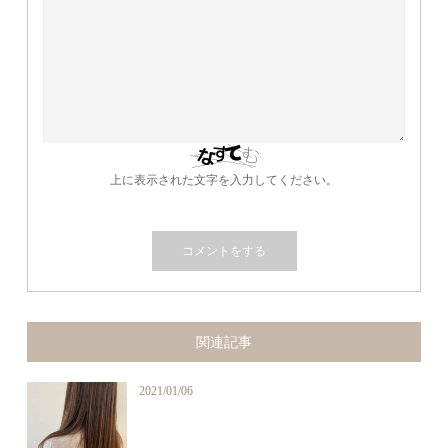
上に表示された文字を入力してください。
関連記事
2021/01/06