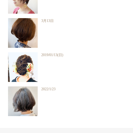
3月13日
2019/01/13(日)
2022/1/23