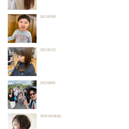
2021/05/09
2021/01/22
2025/09/01
2019/10/16(水)