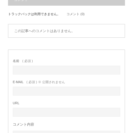
トラックバックは利用できません。
コメント (0)
この記事へのコメントはありません。
名前
( 必須 )
E-MAIL
( 必須 ) ※ 公開されません
URL
コメント内容