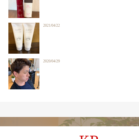
2021/04/22
2020/04/29