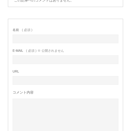
この記事へのコメントはありません。
名前
( 必須 )
E-MAIL
( 必須 ) ※ 公開されません
URL
コメント内容