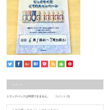
コメント
トラックバックは利用できません。
コメント (0)