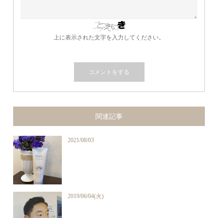
上に表示された文字を入力してください。
関連記事
2021/08/03
2019/06/04(火)