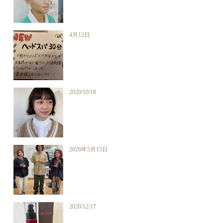
4月12日
2020/10/18
2026年5月15日
2020/12/17