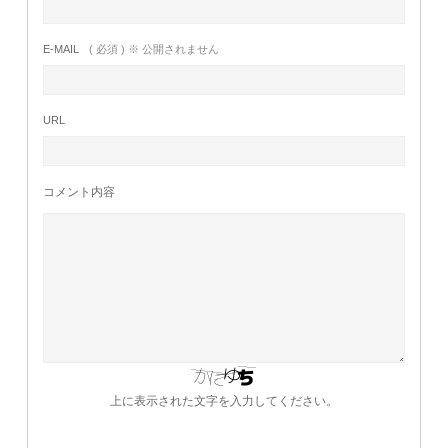
E-MAIL
( 必須 ) ※ 公開されません
URL
コメント内容
上に表示された文字を入力してください。