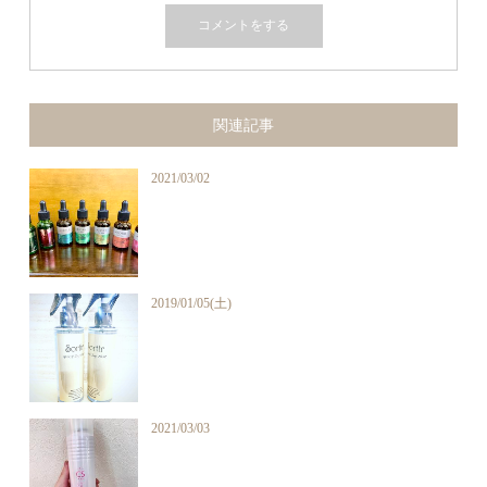
関連記事
2021/03/02
2019/01/05(土)
2021/03/03