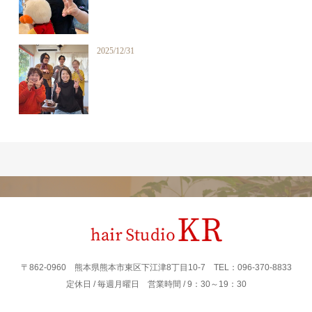
2025/12/31
〒862‐0960 熊本県熊本市東区下江津8丁目10-7 TEL：096-370-8833
定休日 / 毎週月曜日 営業時間 / 9：30～19：30