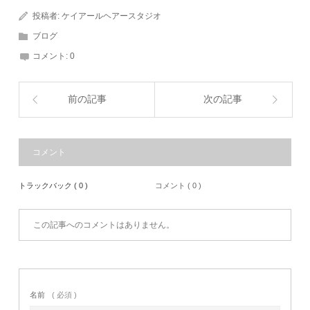
投稿者:
ケイアールヘアースタジオ
ブログ
コメント:
0
前の記事
次の記事
コメント
トラックバック ( 0 )
コメント ( 0 )
この記事へのコメントはありません。
名前
( 必須 )