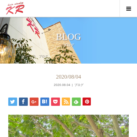
BLOG
ブログ
ブログ
ブログ
2020/08/04
2020.08.04
ブログ