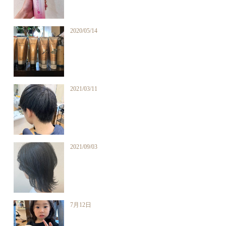
2020/05/14
2021/03/11
2021/09/03
7月12日