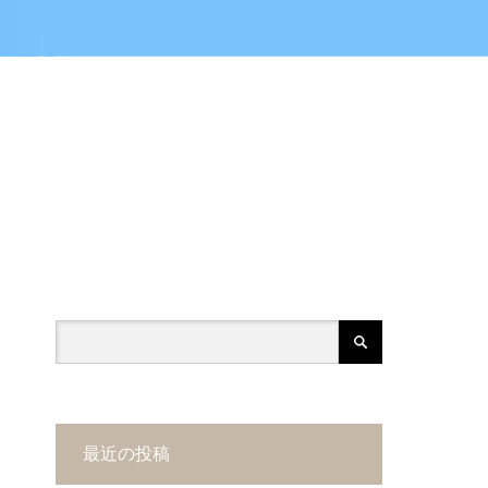
最近の投稿