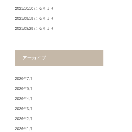
2021/10/10
に
ゆき
より
2021/09/19
に
ゆき
より
2021/08/29
に
ゆき
より
アーカイブ
2026年7月
2026年5月
2026年4月
2026年3月
2026年2月
2026年1月