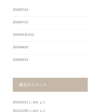
2026/07/13
2026/07/13
2026年5月15日
2026/04/20
2026/04/14
最近のコメント
2022/02/12
に
ゆき
より
2021/11/05
に
ゆき
より