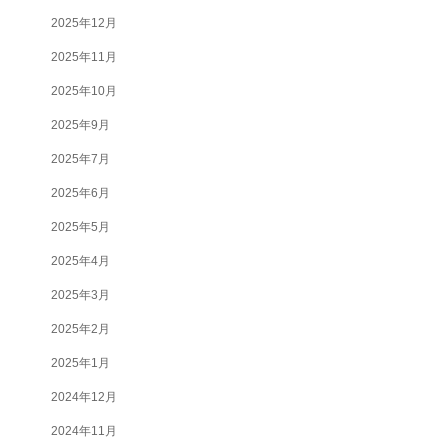
2025年12月
2025年11月
2025年10月
2025年9月
2025年7月
2025年6月
2025年5月
2025年4月
2025年3月
2025年2月
2025年1月
2024年12月
2024年11月