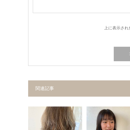
上に表示され
関連記事