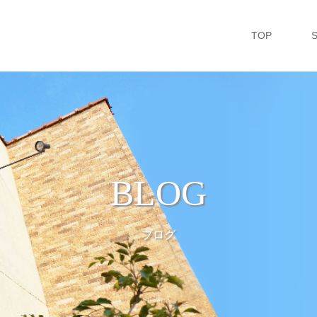
TOP
BLOG
ブログ