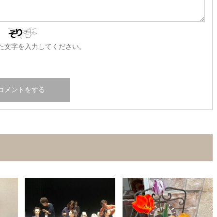
た文字を入力してください。