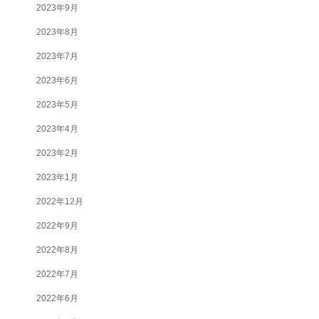
2023年9月
2023年8月
2023年7月
2023年6月
2023年5月
2023年4月
2023年2月
2023年1月
2022年12月
2022年9月
2022年8月
2022年7月
2022年6月