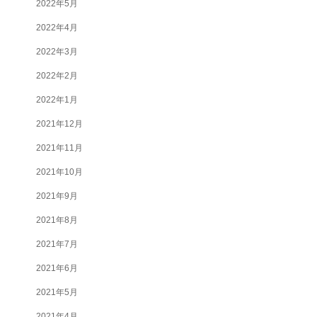
2022年5月
2022年4月
2022年3月
2022年2月
2022年1月
2021年12月
2021年11月
2021年10月
2021年9月
2021年8月
2021年7月
2021年6月
2021年5月
2021年4月