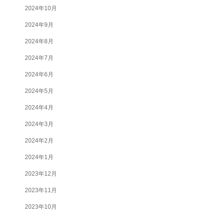
2024年10月
2024年9月
2024年8月
2024年7月
2024年6月
2024年5月
2024年4月
2024年3月
2024年2月
2024年1月
2023年12月
2023年11月
2023年10月