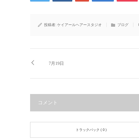
投稿者:
ケイアールヘアースタジオ
ブログ
7月19日
コメント
トラックバック ( 0 )