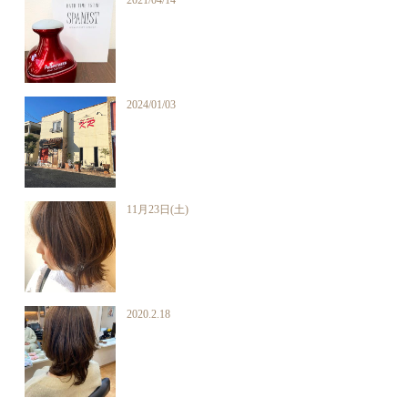
2024/01/03
11月23日(土)
2020.2.18