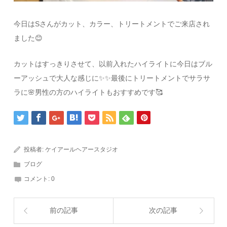
今日はSさんがカット、カラー、トリートメントでご来店され
ました😊
カットはすっきりさせて、以前入れたハイライトに今日はブル
ーアッシュで大人な感じに✨✨最後にトリートメントでサラサ
ラに🌸男性の方のハイライトもおすすめです🥰
投稿者:
ケイアールヘアースタジオ
ブログ
コメント:
0
前の記事
次の記事