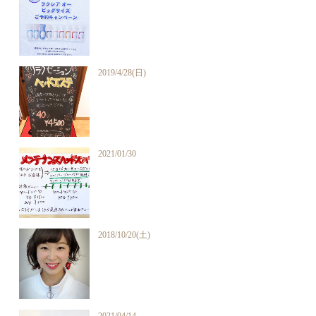
2019/4/28(日)
2021/01/30
2018/10/20(土)
2021/04/14