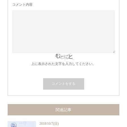
コメント内容
上に表示された文字を入力してください。
関連記事
2018/10/7(日)