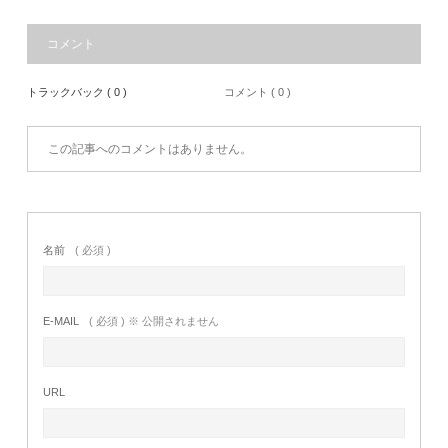
コメント
トラックバック ( 0 )
コメント ( 0 )
この記事へのコメントはありません。
名前
( 必須 )
E-MAIL
( 必須 ) ※ 公開されません
URL