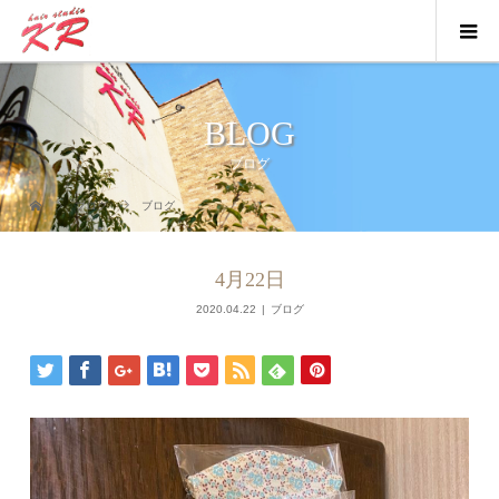
BLOG
ブログ
ブログ
ブログ
4月22日
2020.04.22
ブログ