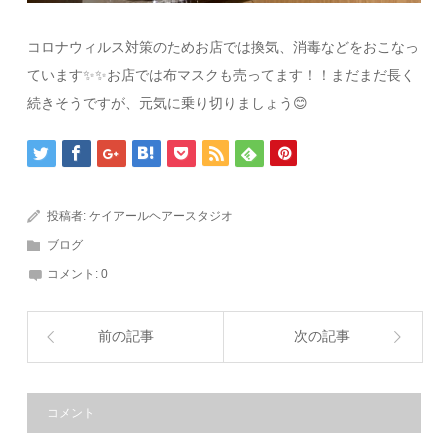
コロナウィルス対策のためお店では換気、消毒などをおこなっ
ています✨✨お店では布マスクも売ってます！！まだまだ長く
続きそうですが、元気に乗り切りましょう😊
投稿者:
ケイアールヘアースタジオ
ブログ
コメント:
0
前の記事
次の記事
コメント