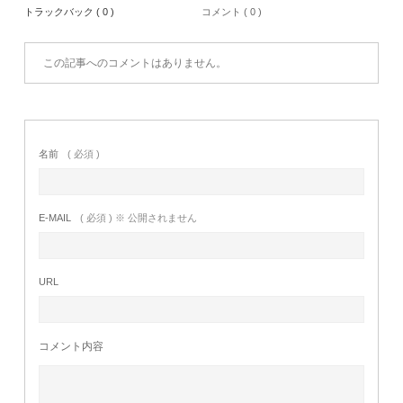
トラックバック ( 0 )
コメント ( 0 )
この記事へのコメントはありません。
名前
( 必須 )
E-MAIL
( 必須 ) ※ 公開されません
URL
コメント内容