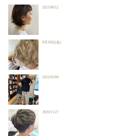
2021/06/12
8月30日(金)
2022/05/09
2020/11/27