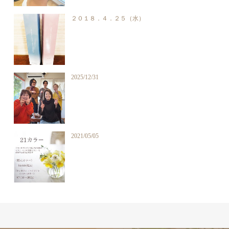
２０１８．４．２５（水）
2025/12/31
2021/05/05