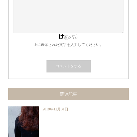
上に表示された文字を入力してください。
関連記事
2019年12月31日