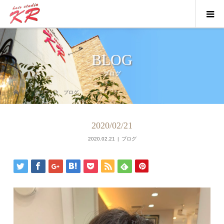
BLOG
ブログ
ブログ
ブログ
2020/02/21
2020.02.21
ブログ