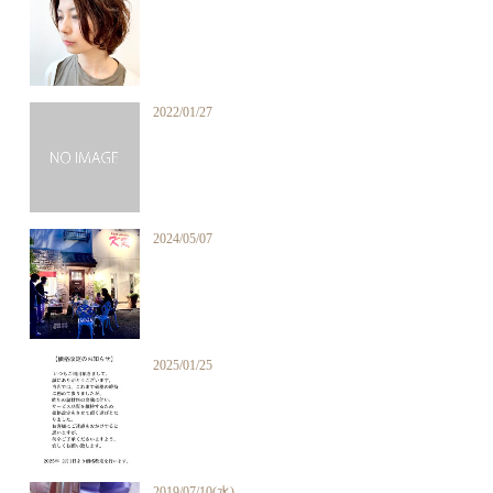
2022/01/27
2024/05/07
2025/01/25
2019/07/10(水)