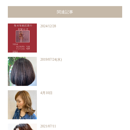
関連記事
2024/12/28
2019/07/24(水)
4月10日
2021/07/11