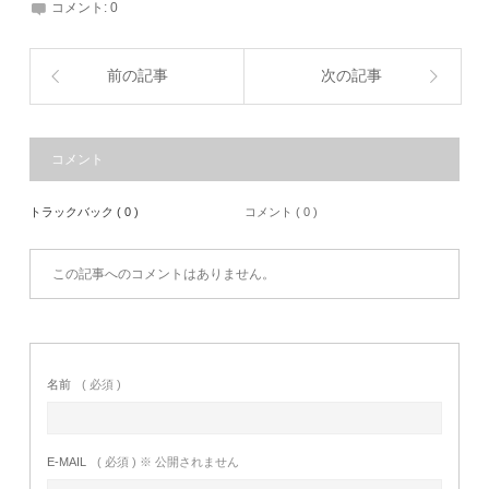
コメント:
0
前の記事
次の記事
コメント
トラックバック ( 0 )
コメント ( 0 )
この記事へのコメントはありません。
名前
( 必須 )
E-MAIL
( 必須 ) ※ 公開されません