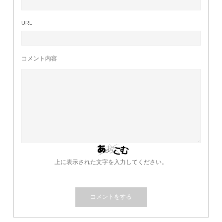
URL
コメント内容
上に表示された文字を入力してください。