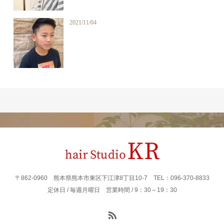
2021/11/04
〒862‐0960 熊本県熊本市東区下江津8丁目10-7 TEL：096-370-8833
定休日 / 毎週月曜日 営業時間 / 9：30～19：30