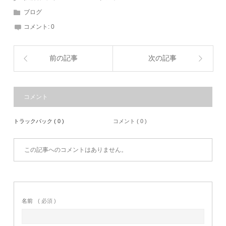
ブログ
コメント:
0
前の記事
次の記事
コメント
トラックバック ( 0 )
コメント ( 0 )
この記事へのコメントはありません。
名前
( 必須 )