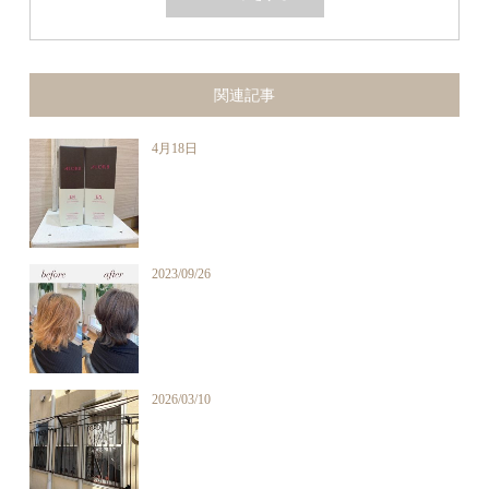
関連記事
4月18日
2023/09/26
2026/03/10