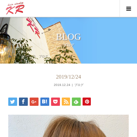
BLOG
ブログ
ブログ
ブログ
2019/12/24
2019.12.24
ブログ