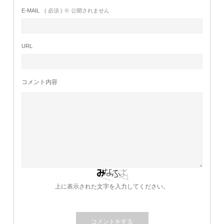
E-MAIL
( 必須 ) ※ 公開されません
URL
コメント内容
上に表示された文字を入力してください。