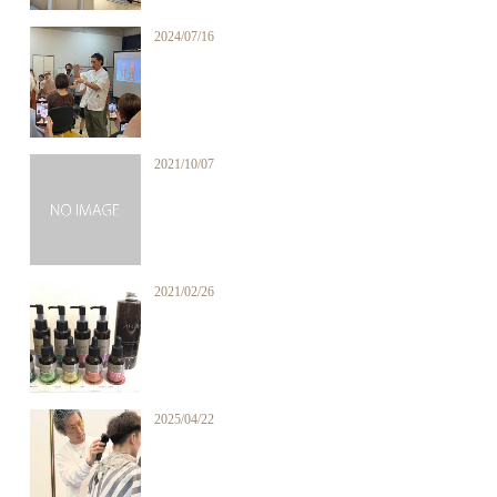
2024/07/16
2021/10/07
2021/02/26
2025/04/22