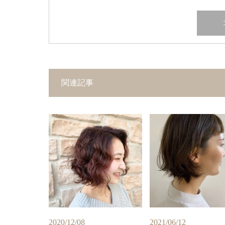
関連記事
2020/12/08
2021/06/12