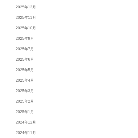
2025年12月
2025年11月
2025年10月
2025年9月
2025年7月
2025年6月
2025年5月
2025年4月
2025年3月
2025年2月
2025年1月
2024年12月
2024年11月