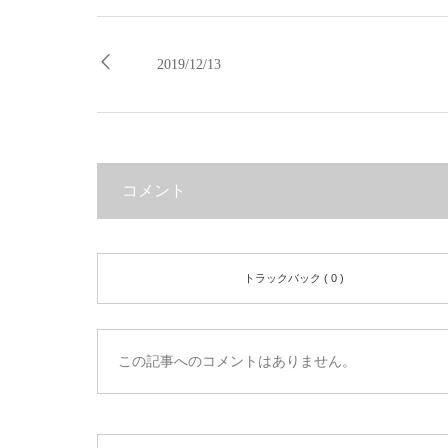
2019/12/13
コメント
トラックバック ( 0 )
この記事へのコメントはありません。