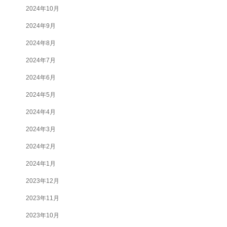
2024年10月
2024年9月
2024年8月
2024年7月
2024年6月
2024年5月
2024年4月
2024年3月
2024年2月
2024年1月
2023年12月
2023年11月
2023年10月