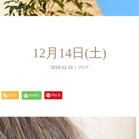
12月14日(土)
2019.12.14
ブログ
RSS
feedly
Pin it