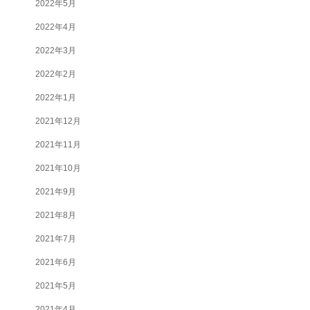
2022年5月
2022年4月
2022年3月
2022年2月
2022年1月
2021年12月
2021年11月
2021年10月
2021年9月
2021年8月
2021年7月
2021年6月
2021年5月
2021年4月