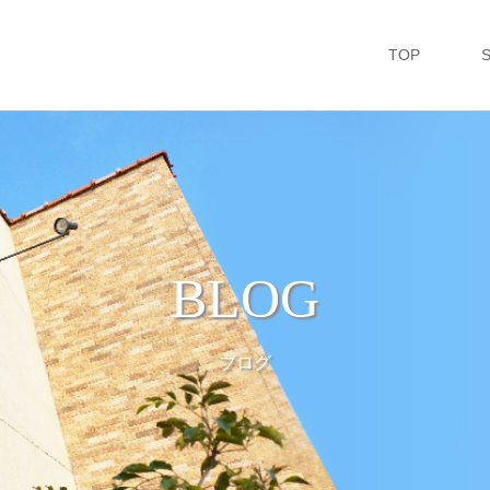
TOP
BLOG
ブログ