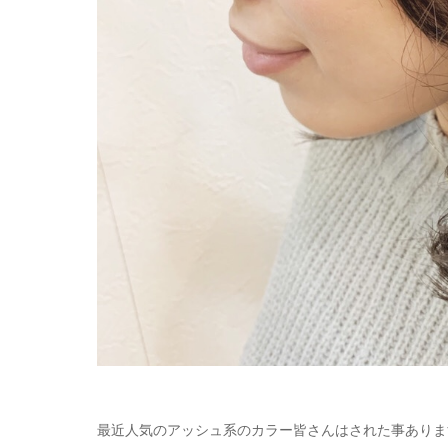
最近人気のアッシュ系のカラー皆さんはされた事ありま