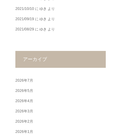
2021/10/10
に
ゆき
より
2021/09/19
に
ゆき
より
2021/08/29
に
ゆき
より
アーカイブ
2026年7月
2026年5月
2026年4月
2026年3月
2026年2月
2026年1月