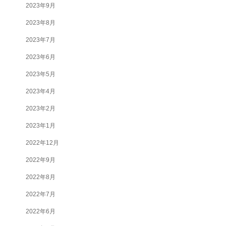
2023年9月
2023年8月
2023年7月
2023年6月
2023年5月
2023年4月
2023年2月
2023年1月
2022年12月
2022年9月
2022年8月
2022年7月
2022年6月