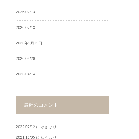
2026/07/13
2026/07/13
2026年5月15日
2026/04/20
2026/04/14
最近のコメント
2022/02/12
に
ゆき
より
2021/11/05
に
ゆき
より