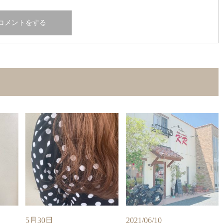
5月30日
2021/06/10