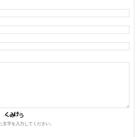
た文字を入力してください。