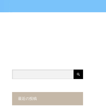
最近の投稿