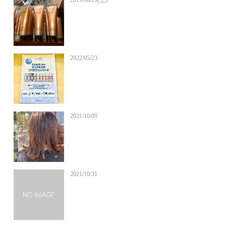
2022/05/23
2021/10/09
2021/10/31