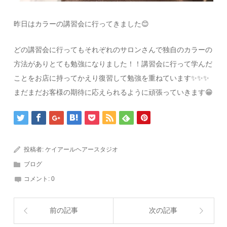
昨日はカラーの講習会に行ってきました😊
どの講習会に行ってもそれぞれのサロンさんで独自のカラーの
方法がありとても勉強になりました！！講習会に行って学んだ
ことをお店に持ってかえり復習して勉強を重ねています✨✨✨
まだまだお客様の期待に応えられるように頑張っていきます😁
投稿者:
ケイアールヘアースタジオ
ブログ
コメント:
0
前の記事
次の記事