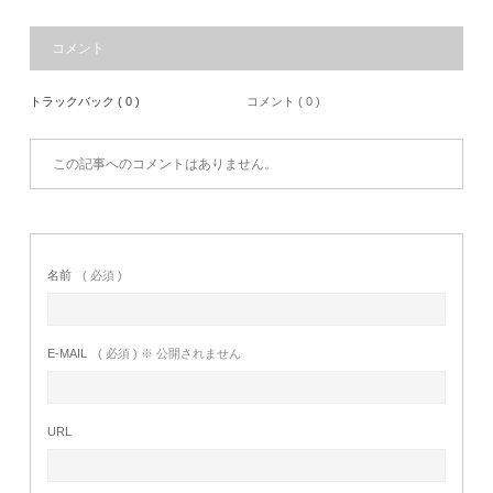
コメント
トラックバック ( 0 )
コメント ( 0 )
この記事へのコメントはありません。
名前
( 必須 )
E-MAIL
( 必須 ) ※ 公開されません
URL