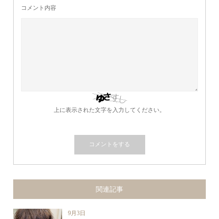
コメント内容
上に表示された文字を入力してください。
関連記事
9月3日