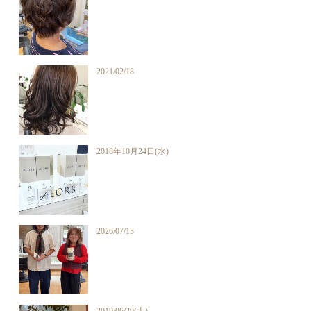
2021/02/18
2018年10月24日(水)
2026/07/13
2019/06/29(土)