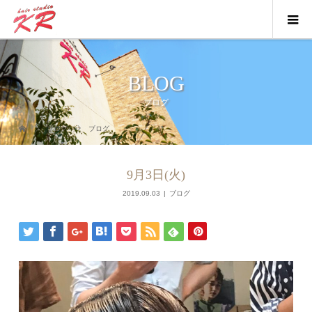
BLOG
ブログ
ブログ
ブログ
9月3日(火)
2019.09.03
ブログ