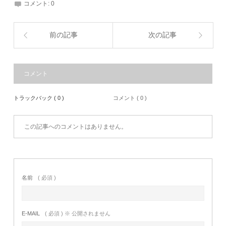
コメント:
0
前の記事
次の記事
コメント
トラックバック ( 0 )
コメント ( 0 )
この記事へのコメントはありません。
名前
( 必須 )
E-MAIL
( 必須 ) ※ 公開されません