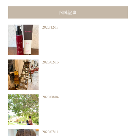
関連記事
2020/12/17
2026/02/16
2020/08/04
2020/07/11