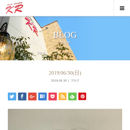
BLOG
ブログ
ブログ
ブログ
2019/06/30(日)
2019.06.30
ブログ