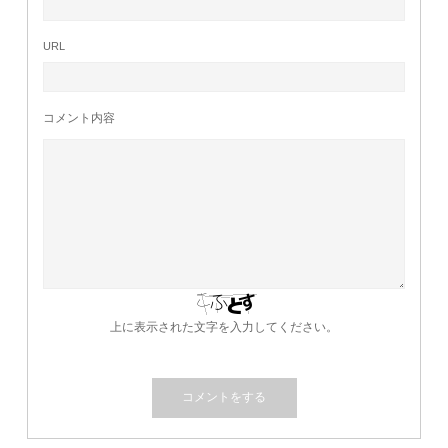
URL
コメント内容
上に表示された文字を入力してください。