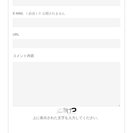
E-MAIL
( 必須 ) ※ 公開されません
URL
コメント内容
上に表示された文字を入力してください。