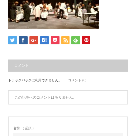
コメント
トラックバックは利用できません。
コメント (0)
この記事へのコメントはありません。
名前
( 必須 )