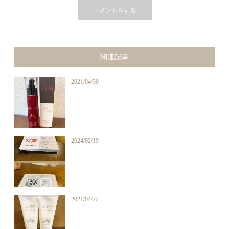
関連記事
2021/04/30
2024/02/19
2021/04/22