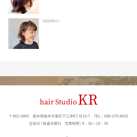
2020/09/13
〒862‐0960 熊本県熊本市東区下江津8丁目10-7 TEL：096-370-8833
定休日 / 毎週月曜日 営業時間 / 9：30～19：30