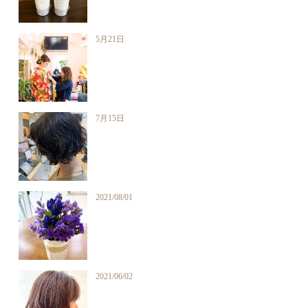
5月21日
7月15日
2021/08/01
2021/06/02