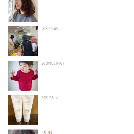
2021/02/05
2018/10/16(火)
2021/03/14
7月3日