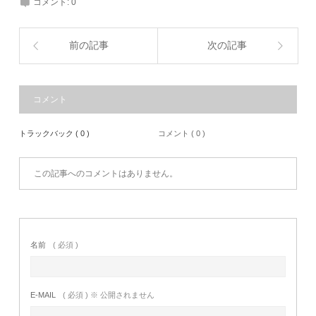
コメント:
0
前の記事
次の記事
コメント
トラックバック ( 0 )
コメント ( 0 )
この記事へのコメントはありません。
名前
( 必須 )
E-MAIL
( 必須 ) ※ 公開されません