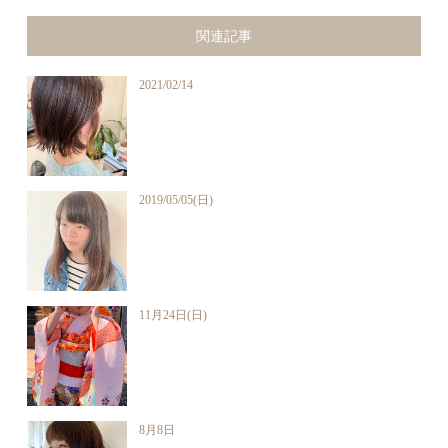
関連記事
2021/02/14
2019/05/05(日)
11月24日(日)
8月8日