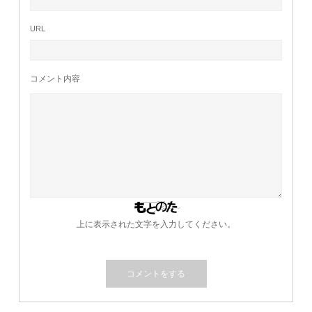
URL
コメント内容
上に表示された文字を入力してください。