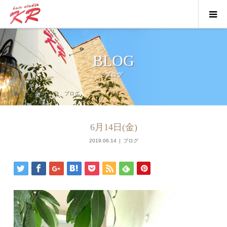
BLOG
ブログ
ブログ
ブログ
6月14日(金)
2019.06.14
ブログ