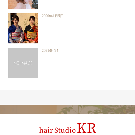
2020年1月5日
2021/04/24