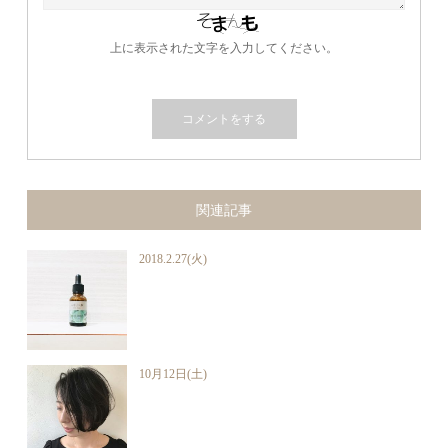
上に表示された文字を入力してください。
関連記事
2018.2.27(火)
10月12日(土)