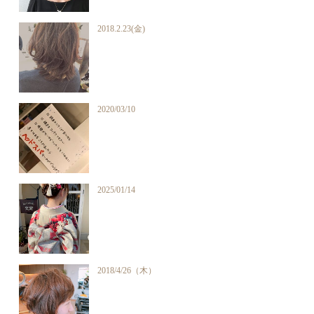
2018.2.23(金)
2020/03/10
2025/01/14
2018/4/26（木）