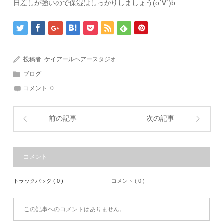
日差しが強いので保湿はしっかりしましょう(o´∀`)b
投稿者:
ケイアールヘアースタジオ
ブログ
コメント:
0
前の記事
次の記事
コメント
トラックバック ( 0 )
コメント ( 0 )
この記事へのコメントはありません。