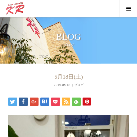
BLOG
ブログ
ブログ
ブログ
5月18日(土)
2019.05.18
ブログ