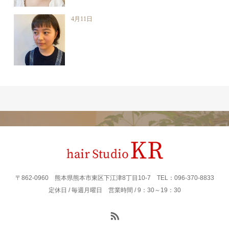
4月11日
〒862‐0960 熊本県熊本市東区下江津8丁目10-7 TEL：096-370-8833
定休日 / 毎週月曜日 営業時間 / 9：30～19：30