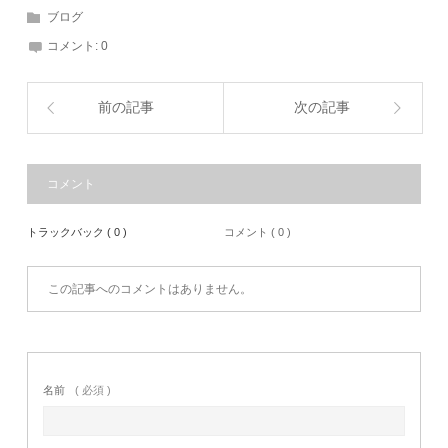
ブログ
コメント:
0
前の記事
次の記事
コメント
トラックバック ( 0 )
コメント ( 0 )
この記事へのコメントはありません。
名前
( 必須 )