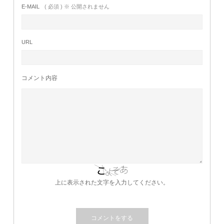
E-MAIL
( 必須 ) ※ 公開されません
URL
コメント内容
上に表示された文字を入力してください。