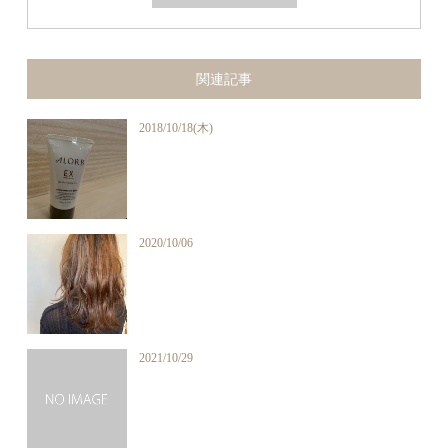
関連記事
2018/10/18(木)
2020/10/06
2021/10/29