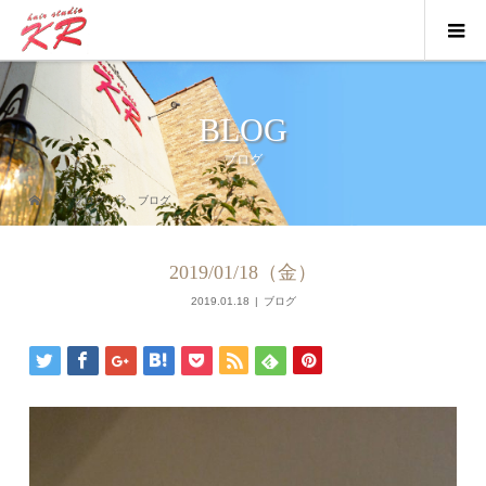
BLOG
ブログ
ブログ
ブログ
2019/01/18（金）
2019.01.18
ブログ