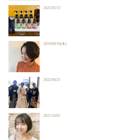
2021/05/13
2019/09/19(木)
2022/04/25
2021/10/01