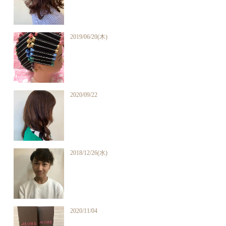
2019/06/20(木)
2020/09/22
2018/12/26(水)
2020/11/04