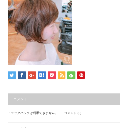
コメント
トラックバックは利用できません。
コメント (0)