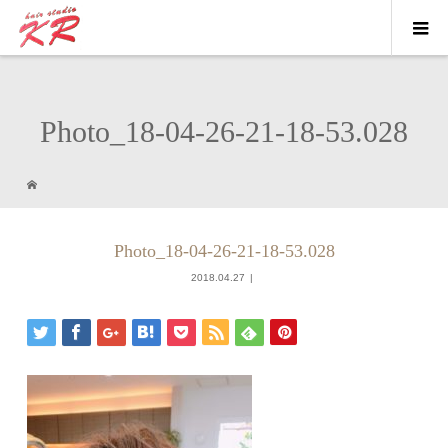
Photo_18-04-26-21-18-53.028
Photo_18-04-26-21-18-53.028
2018.04.27