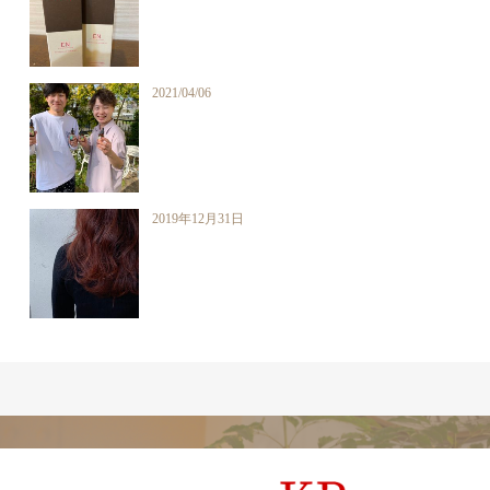
2021/04/06
2019年12月31日