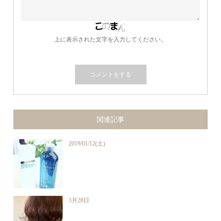
上に表示された文字を入力してください。
関連記事
2019/01/12(土)
3月28日