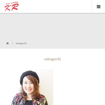
sakaguchi
sakaguchi