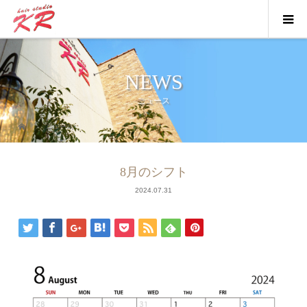
NEWS
ニュース
ニュース
8月のシフト
2024.07.31