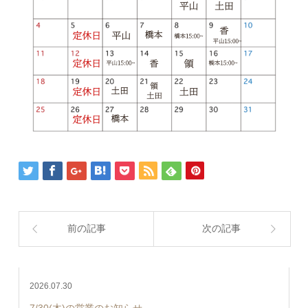
前の記事
次の記事
2026.07.30