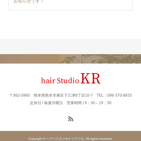
お知らせです！
〒862‐0960 熊本県熊本市東区下江津8丁目10-7 TEL：096-370-8833
定休日 / 毎週月曜日 営業時間 / 9：30～19：30
Copyright © ヘアースタジオケイアール. All rights reserved.