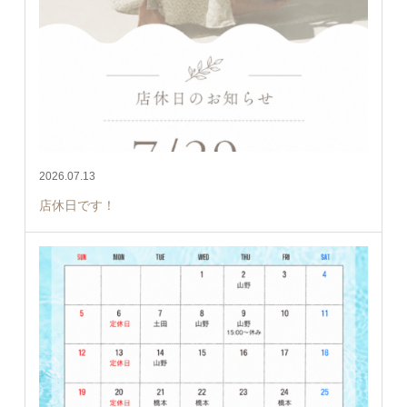
2026.07.13
店休日です！