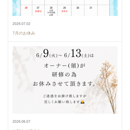
2026.07.02
7月のお休み
2026.06.07