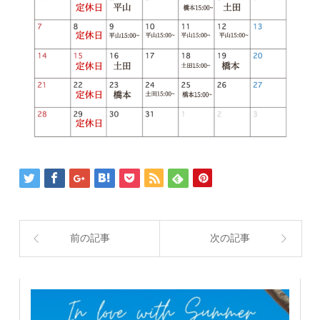
前の記事
次の記事