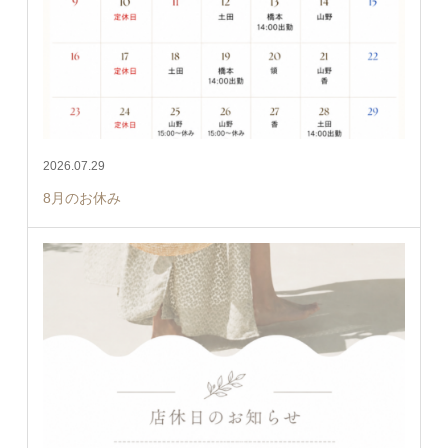
2026.07.29
8月のお休み