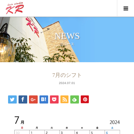
NEWS
ニュース
ニュース
7月のシフト
2024.07.01