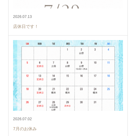
2026.07.13
店休日です！
2026.07.02
7月のお休み