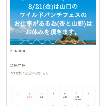
2026.08.08
2026.07.30
7/30(木)の営業のお知らせ