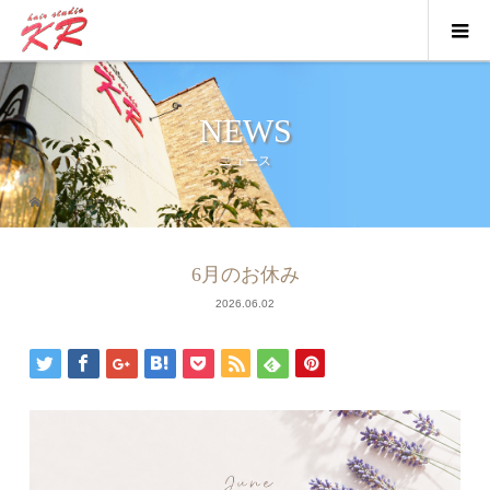
NEWS
ニュース
ニュース
6月のお休み
2026.06.02