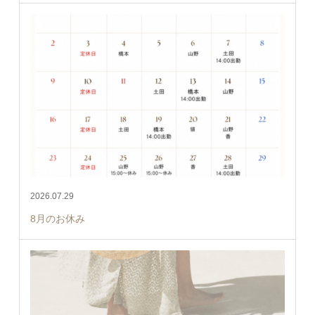
2026.07.29
8月のお休み