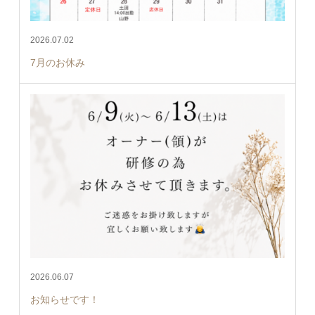
2026.07.02
7月のお休み
2026.06.07
お知らせです！