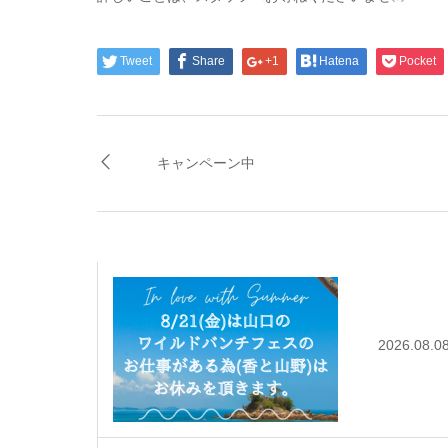
Tweet
Share
+1
Hatena
Pocket
キャンペーン中
2026.08.0