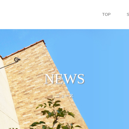
TOP
NEWS
ニュース