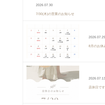
2026.07.30
7/30(木)の営業のお知らせ
2026.07.2
8月のお休
2026.07.1
店休日です