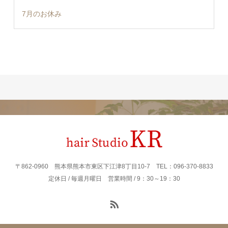
7月のお休み
〒862‐0960 熊本県熊本市東区下江津8丁目10-7 TEL：096-370-8833
定休日 / 毎週月曜日 営業時間 / 9：30～19：30