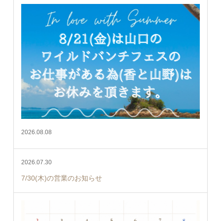
2026.08.08
2026.07.30
7/30(木)の営業のお知らせ