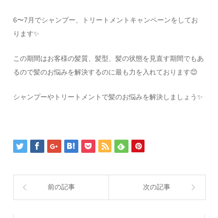
6〜7月でシャンプー、トリートメントキャンペーンをしてお
ります✨️
この期間はお客様の髪質、髪型、髪の状態を見直す期間でもあ
るので髪のお悩みを解決するのに最も力を入れております😊
シャンプーやトリートメントで髪のお悩みを解決しましょう✨️
前の記事
次の記事