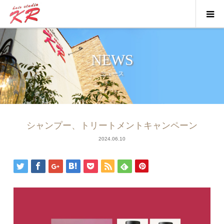
NEWS
ニュース
ニュース
シャンプー、トリートメントキャンペーン
2024.06.10