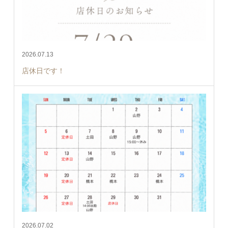
2026.07.13
店休日です！
2026.07.02