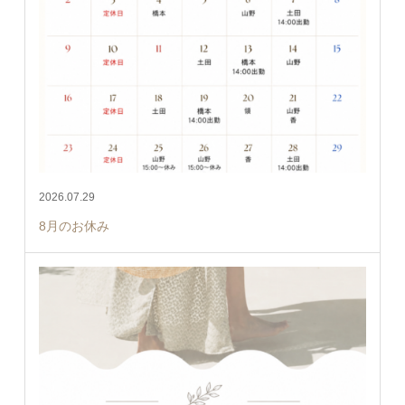
2026.07.29
8月のお休み