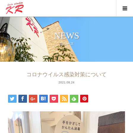
NEWS
ニュース
ニュース
コロナウイルス感染対策について
2021.08.24