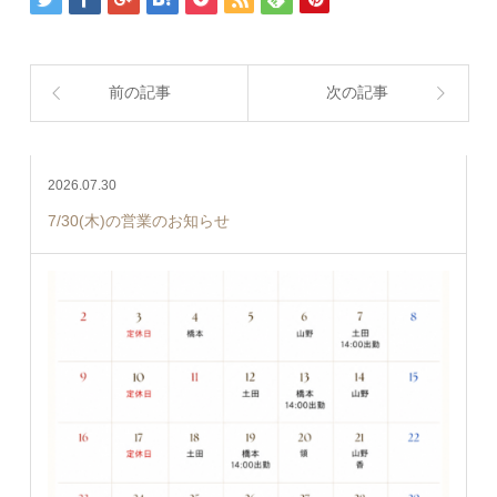
前の記事
次の記事
2026.07.30
7/30(木)の営業のお知らせ