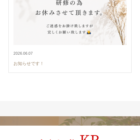
2026.06.07
お知らせです！