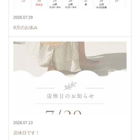
2026.07.29
8月のお休み
2026.07.13
店休日です！