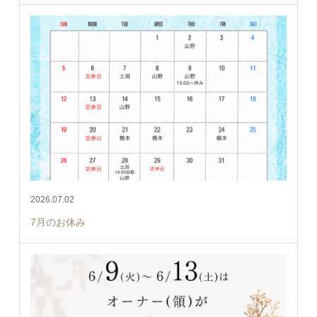
2026.07.02
7月のお休み