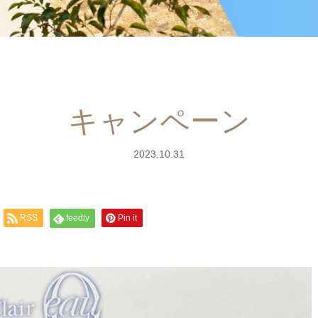
キャンペーン
2023.10.31
RSS
feedly
Pin it