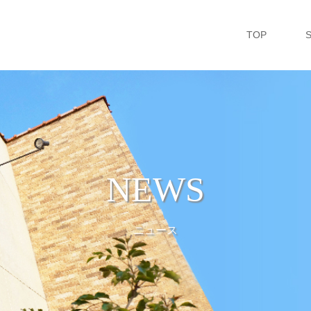
TOP
NEWS
ニュース