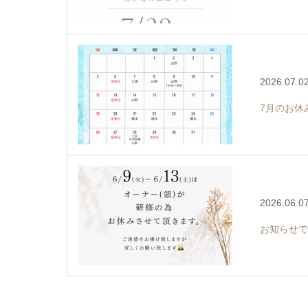
2026.07.0
7月のお休
2026.06.0
お知らせで