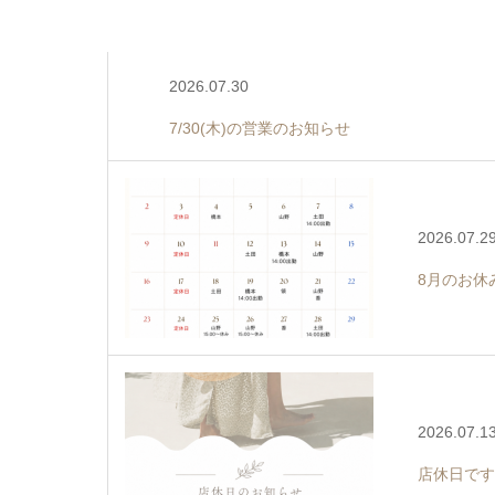
2026.07.30
7/30(木)の営業のお知らせ
2026.07.2
8月のお休
2026.07.1
店休日です