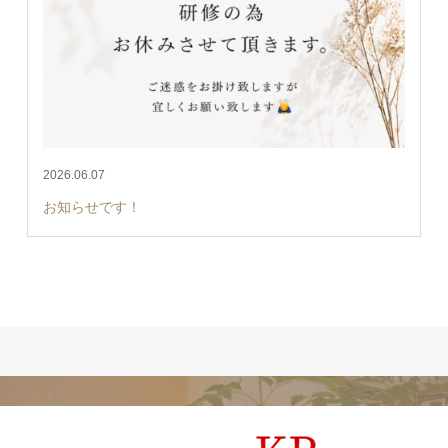
2026.06.07
お知らせです！