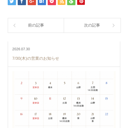
前の記事
次の記事
2026.07.30
7/30(木)の営業のお知らせ