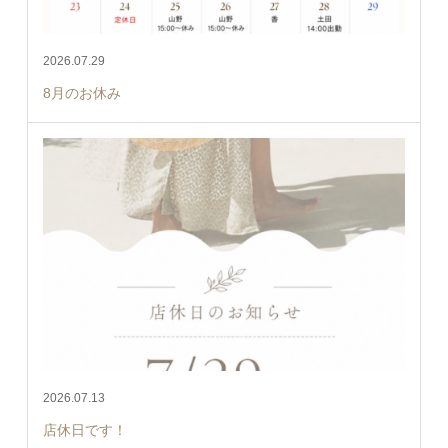
2026.07.29
8月のお休み
2026.07.13
店休日です！