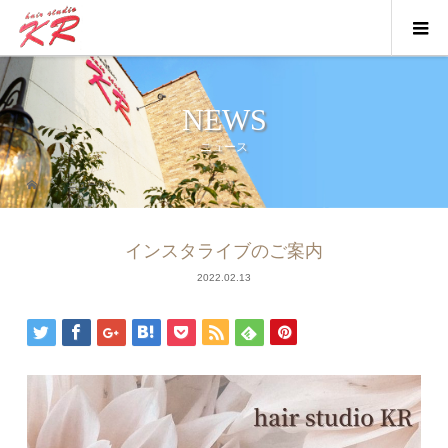
NEWS
ニュース
ニュース
インスタライブのご案内
2022.02.13