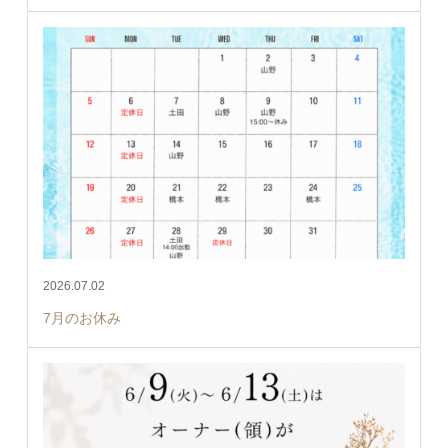
2026.07.02
7月のお休み