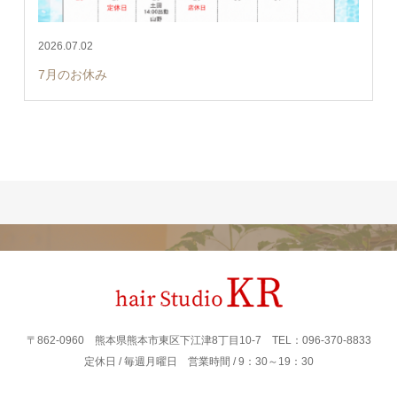
2026.07.02
7月のお休み
〒862‐0960 熊本県熊本市東区下江津8丁目10-7 TEL：096-370-8833
定休日 / 毎週月曜日 営業時間 / 9：30～19：30