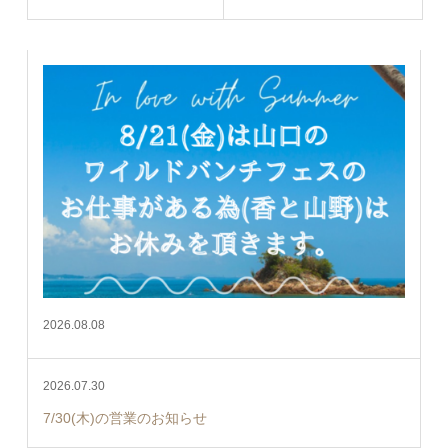
2026.08.08
2026.07.30
7/30(木)の営業のお知らせ