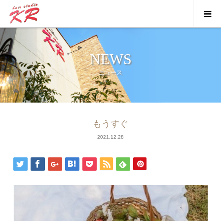
NEWS
ニュース
ニュース
もうすぐ
2021.12.28