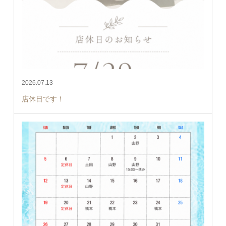
2026.07.13
店休日です！