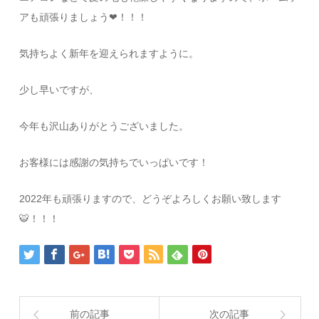
アも頑張りましょう❤︎！！！
気持ちよく新年を迎えられますように。
少し早いですが、
今年も沢山ありがとうございました。
お客様には感謝の気持ちでいっぱいです！
2022年も頑張りますので、どうぞよろしくお願い致します
🐯！！！
前の記事
次の記事