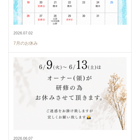
2026.07.02
7月のお休み
2026.06.07