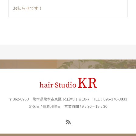
お知らせです！
〒862‐0960 熊本県熊本市東区下江津8丁目10-7 TEL：096-370-8833
定休日 / 毎週月曜日 営業時間 / 9：30～19：30