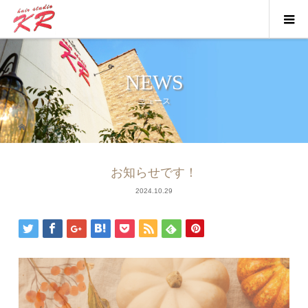
NEWS
ニュース
ニュース
お知らせです！
2024.10.29