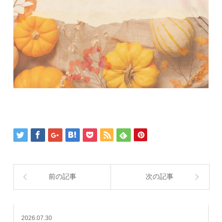
前の記事
次の記事
2026.07.30