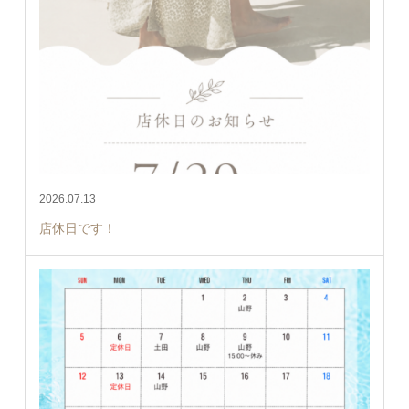
2026.07.13
店休日です！