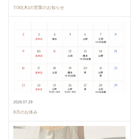
7/30(木)の営業のお知らせ
2026.07.29
8月のお休み